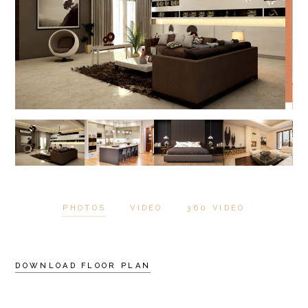
PHOTOS
VIDEO
360 VIDEO
DOWNLOAD FLOOR PLAN