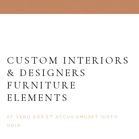
CUSTOM INTERIORS
& DESIGNERS
FURNITURE
ELEMENTS
AT VERO EOS ET ACCUS AMUSET IUSTO
ODIO