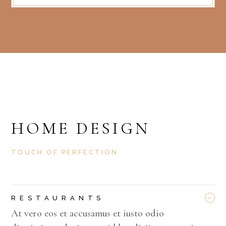
HOME DESIGN
TOUCH OF PERFECTION
_
RESTAURANTS
At vero eos et accusamus et iusto odio