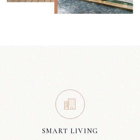
SMART LIVING