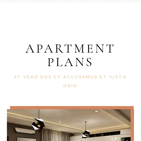
APARTMENT
PLANS
AT VERO EOS ET ACCUSAMUS ET IUSTO
ODIO