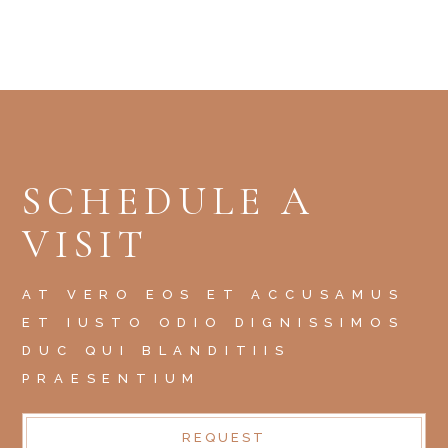
SCHEDULE A
VISIT
AT VERO EOS ET ACCUSAMUS
ET IUSTO ODIO DIGNISSIMOS
DUC QUI BLANDITIIS
PRAESENTIUM
REQUEST