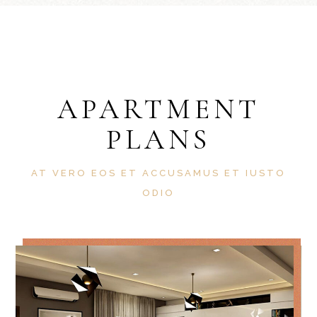
APARTMENT
PLANS
AT VERO EOS ET ACCUSAMUS ET IUSTO
ODIO