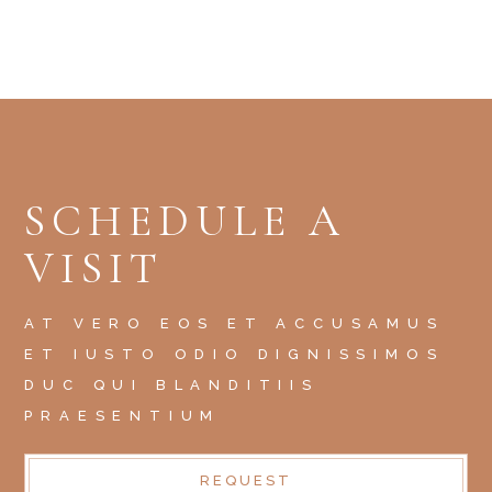
SCHEDULE A
VISIT
AT VERO EOS ET ACCUSAMUS
ET IUSTO ODIO DIGNISSIMOS
DUC QUI BLANDITIIS
PRAESENTIUM
REQUEST