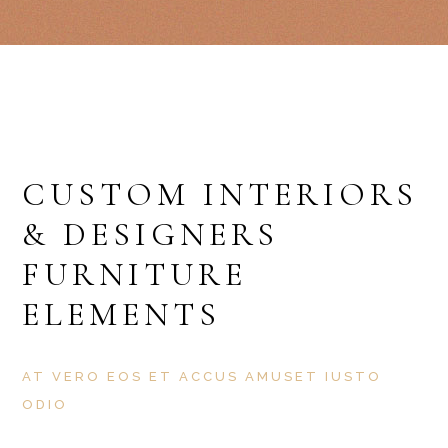
CUSTOM INTERIORS
& DESIGNERS
FURNITURE
ELEMENTS
AT VERO EOS ET ACCUS AMUSET IUSTO
ODIO