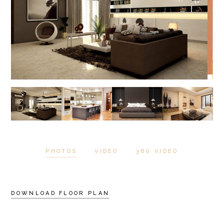
PHOTOS
VIDEO
360 VIDEO
DOWNLOAD FLOOR PLAN