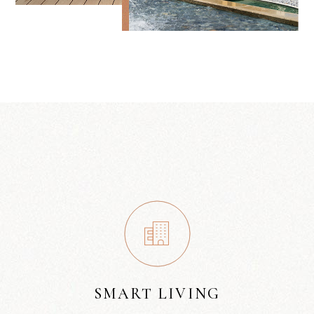
SMART LIVING