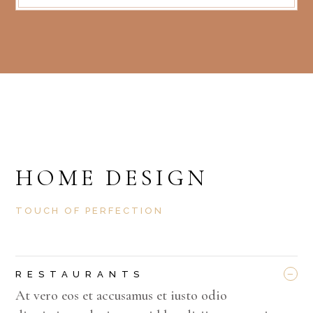
HOME DESIGN
TOUCH OF PERFECTION
_
RESTAURANTS
At vero eos et accusamus et iusto odio